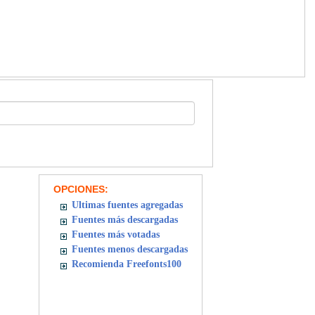
OPCIONES:
Ultimas fuentes agregadas
Fuentes más descargadas
Fuentes más votadas
Fuentes menos descargadas
Recomienda Freefonts100