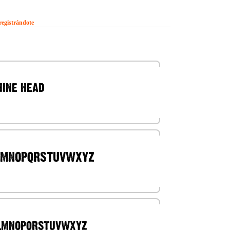
registrándote