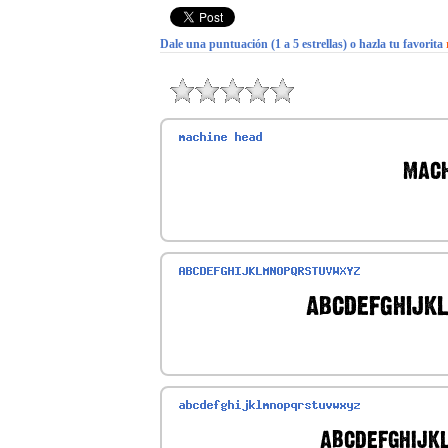
Dale una puntuación (1 a 5 estrellas) o hazla tu favorita