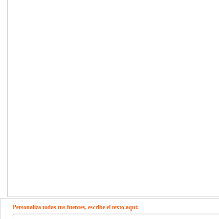
Personaliza todas tus fuentes, escribe el texto aquí: