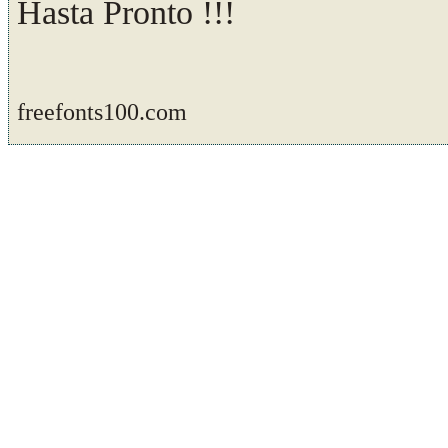
Hasta Pronto !!!
freefonts100.com