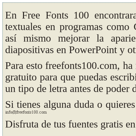
En Free Fonts 100 encontraras
textuales en programas como C
así mismo mejorar la aparie
diapositivas en PowerPoint y ot
Para esto freefonts100.com, ha 
gratuito para que puedas escrib
un tipo de letra antes de poder 
Si tienes alguna duda o quieres
Disfruta de tus fuentes gratis e