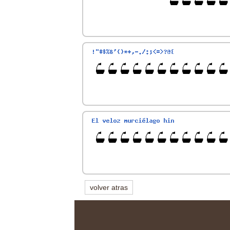
volver atras