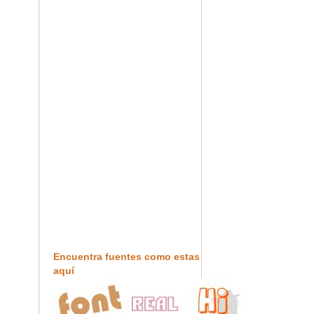
Encuentra fuentes como estas
aquí