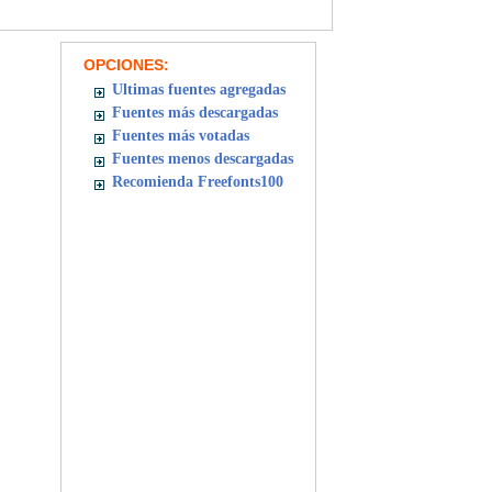
OPCIONES:
Ultimas fuentes agregadas
Fuentes más descargadas
Fuentes más votadas
Fuentes menos descargadas
Recomienda Freefonts100