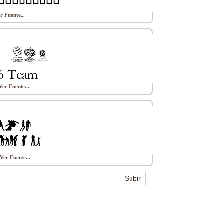
r Fuente...
Ver Fuente...
Ver Fuente...
Subir