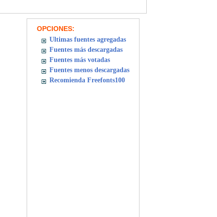
OPCIONES:
Ultimas fuentes agregadas
Fuentes más descargadas
Fuentes más votadas
Fuentes menos descargadas
Recomienda Freefonts100