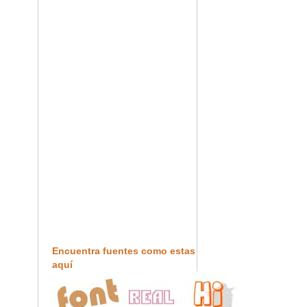
Encuentra fuentes como estas
aquí