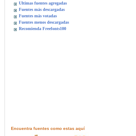
Ultimas fuentes agregadas
Fuentes más descargadas
Fuentes más votadas
Fuentes menos descargadas
Recomienda Freefonts100
Encuentra fuentes como estas aquí