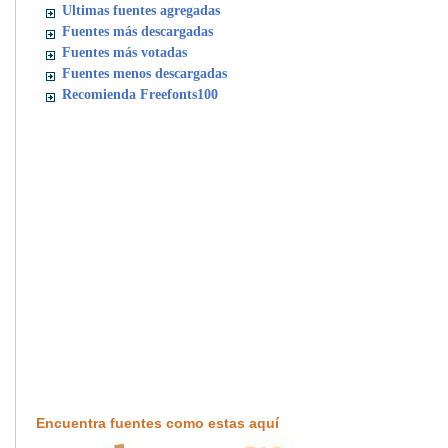
Ultimas fuentes agregadas
Fuentes más descargadas
Fuentes más votadas
Fuentes menos descargadas
Recomienda Freefonts100
Encuentra fuentes como estas aquí