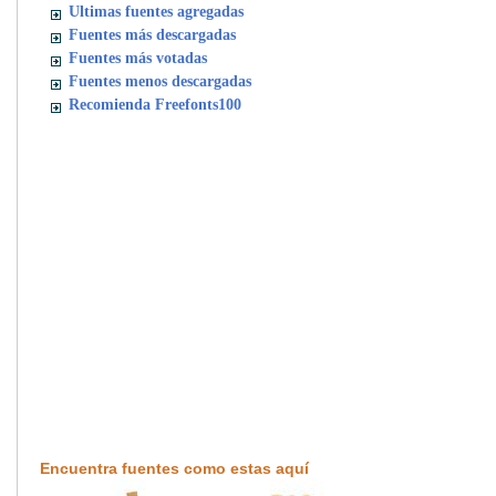
Ultimas fuentes agregadas
Fuentes más descargadas
Fuentes más votadas
Fuentes menos descargadas
Recomienda Freefonts100
Encuentra fuentes como estas aquí