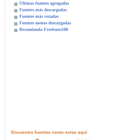
Ultimas fuentes agregadas
Fuentes más descargadas
Fuentes más votadas
Fuentes menos descargadas
Recomienda Freefonts100
Encuentra fuentes como estas aquí