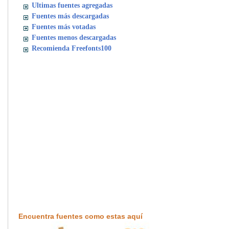
Ultimas fuentes agregadas
Fuentes más descargadas
Fuentes más votadas
Fuentes menos descargadas
Recomienda Freefonts100
Encuentra fuentes como estas aquí