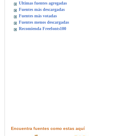
Ultimas fuentes agregadas
Fuentes más descargadas
Fuentes más votadas
Fuentes menos descargadas
Recomienda Freefonts100
Encuentra fuentes como estas aquí