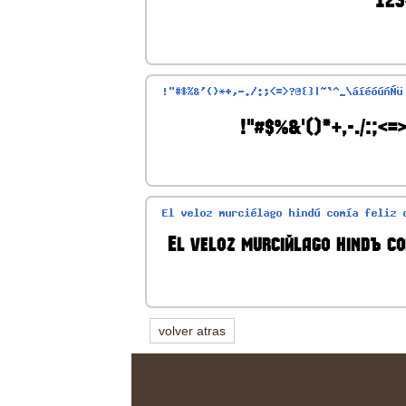
volver atras