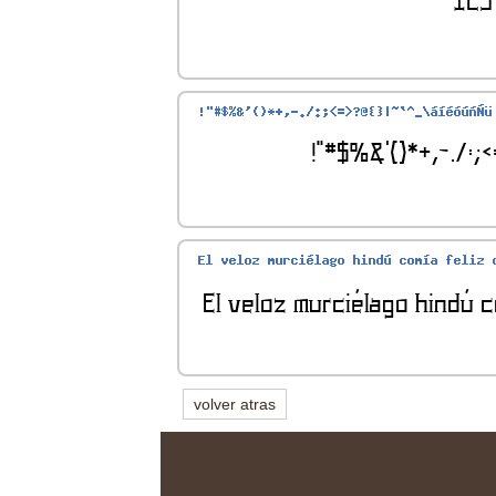
volver atras