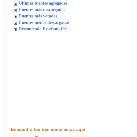
Ultimas fuentes agregadas
Fuentes más descargadas
Fuentes más votadas
Fuentes menos descargadas
Recomienda Freefonts100
Encuentra fuentes como estas aquí