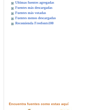
Ultimas fuentes agregadas
Fuentes más descargadas
Fuentes más votadas
Fuentes menos descargadas
Recomienda Freefonts100
Encuentra fuentes como estas aquí