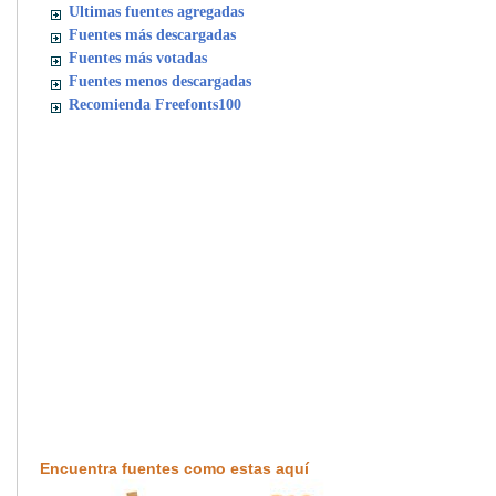
Ultimas fuentes agregadas
Fuentes más descargadas
Fuentes más votadas
Fuentes menos descargadas
Recomienda Freefonts100
Encuentra fuentes como estas aquí