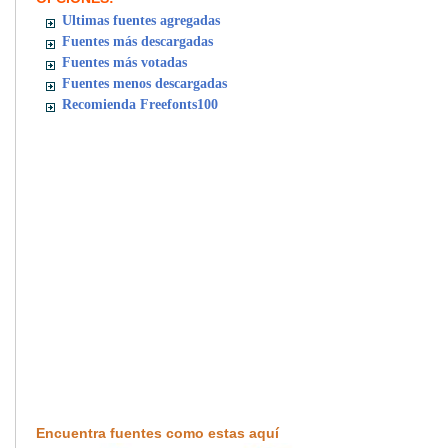
Ultimas fuentes agregadas
Fuentes más descargadas
Fuentes más votadas
Fuentes menos descargadas
Recomienda Freefonts100
Encuentra fuentes como estas aquí